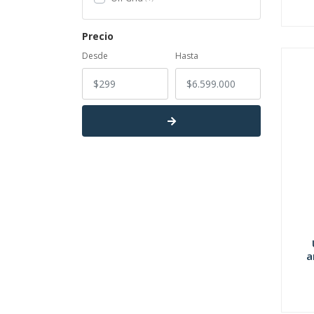
Precio
Desde
Hasta
a
-