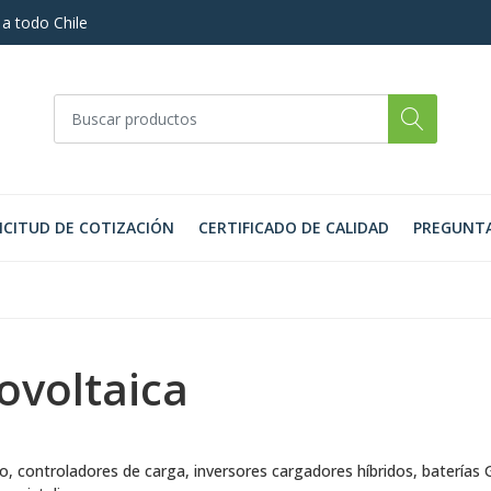
 a todo Chile
ICITUD DE COTIZACIÓN
CERTIFICADO DE CALIDAD
PREGUNTA
ovoltaica
o, controladores de carga, inversores cargadores híbridos, baterías