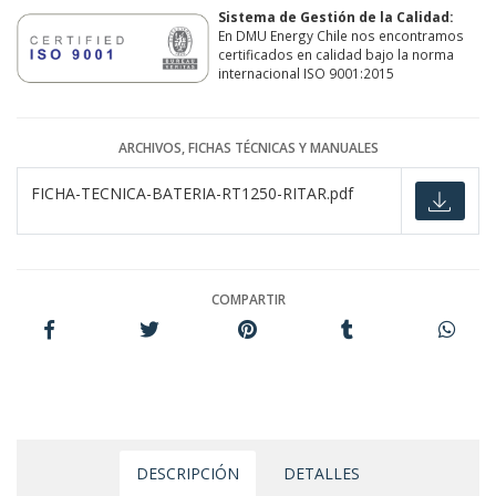
Sistema de Gestión de la Calidad:
En DMU Energy Chile nos encontramos
certificados en calidad bajo la norma
internacional ISO 9001:2015
ARCHIVOS, FICHAS TÉCNICAS Y MANUALES
FICHA-TECNICA-BATERIA-RT1250-RITAR.pdf
COMPARTIR
DESCRIPCIÓN
DETALLES