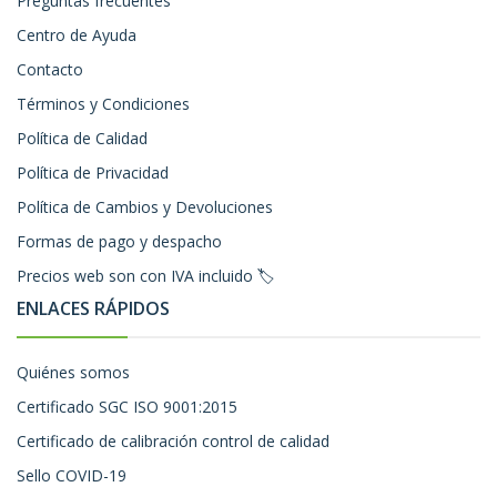
Preguntas frecuentes
Centro de Ayuda
Contacto
Términos y Condiciones
Política de Calidad
Política de Privacidad
Política de Cambios y Devoluciones
Formas de pago y despacho
Precios web son con IVA incluido 🏷️
ENLACES RÁPIDOS
Quiénes somos
Certificado SGC ISO 9001:2015
Certificado de calibración control de calidad
Sello COVID-19