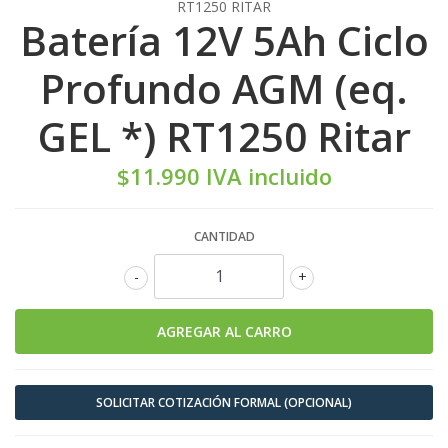
RT1250 RITAR
Batería 12V 5Ah Ciclo
Profundo AGM (eq.
GEL *) RT1250 Ritar
$11.990 IVA incluido
CANTIDAD
-
+
SOLICITAR COTIZACIÓN FORMAL (OPCIONAL)