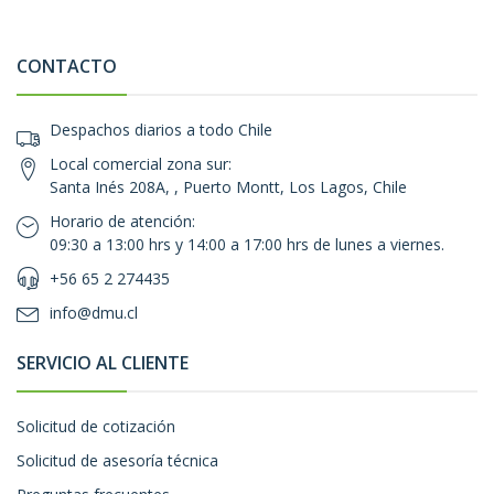
CONTACTO
Despachos diarios a todo Chile
Local comercial zona sur:
Santa Inés 208A, , Puerto Montt, Los Lagos, Chile
Horario de atención:
09:30 a 13:00 hrs y 14:00 a 17:00 hrs de lunes a viernes.
+56 65 2 274435
info@dmu.cl
SERVICIO AL CLIENTE
Solicitud de cotización
Solicitud de asesoría técnica