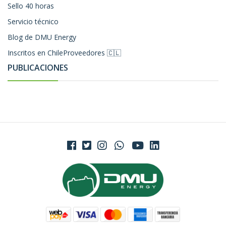
Sello 40 horas
Servicio técnico
Blog de DMU Energy
Inscritos en ChileProveedores 🇨🇱
PUBLICACIONES