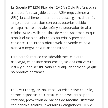
La Batería RT1250 Ritar de 12V 5Ah Ciclo Profundo, es
una batería recargable de tipo AGM (equivalente a
GEL), la cual tiene un tiempo de descarga mucho más
largo en comparación con otras baterías debido
principalmente a su aleación y su separador de alta
calidad AGM (Malla de Fibra de Vidrio Absorbente) que
amplía el ciclo de vida de las baterías y previene
cortocircuitos. Precio oferta web, se vende en caja
blanca o negra, según disponibilidad.
Esta batería reduce considerablemente la auto-
descarga, es de libre mantención, sellada con válvula
VRLA y puede ser utilizada en cualquier posición ya que
no produce derrames.
En DMU Energy distribuimos Baterías Kaise en Chile,
somos especialistas. Consulte los descuentos por
cantidad, proyección de bancos de baterías, sistemas
con paneles solares, inversores / cargadores, UPS e