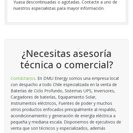
Yuasa descontinuadas o agotadas. Contacte a uno de
nuestros especialistas para mayor información.
¿Necesitas asesoría
técnica o comercial?
Contáctanos
. En DMU Energy somos una empresa local
con despacho a todo Chile especializada en la venta de
Baterías de Ciclo Profundo, Sistemas UPS, Inversores,
Cargadores de baterías, Equipamiento Solar,
Instrumentos eléctricos, Fuentes de poder y muchos
otros productos enfocados principalmente al respaldo,
acondicionamiento y generación de energía eléctrica a
pequeña y mediana escala. Disponemos de ejecutivos de
venta que son técnicos y especializados, además