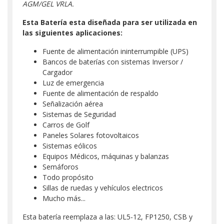
AGM/GEL VRLA.
Esta Batería esta diseñada para ser utilizada en
las siguientes aplicaciones:
Fuente de alimentación ininterrumpible (UPS)
Bancos de baterías con sistemas Inversor /
Cargador
Luz de emergencia
Fuente de alimentación de respaldo
Señalización aérea
Sistemas de Seguridad
Carros de Golf
Paneles Solares fotovoltaicos
Sistemas eólicos
Equipos Médicos, máquinas y balanzas
Semáforos
Todo propósito
Sillas de ruedas y vehículos electricos
Mucho más...
Esta batería reemplaza a las: UL5-12, FP1250, CSB y