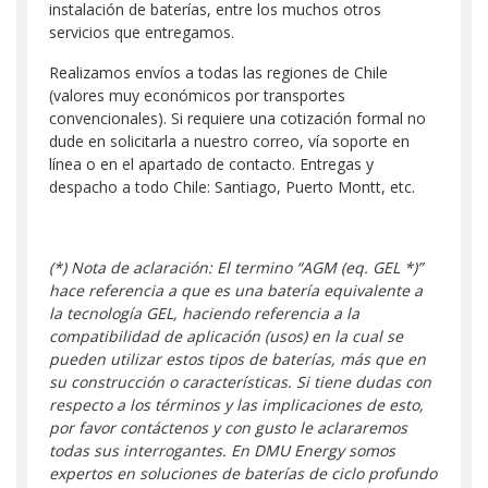
instalación de baterías, entre los muchos otros
servicios que entregamos.
Realizamos envíos a todas las regiones de Chile
(valores muy económicos por transportes
convencionales). Si requiere una cotización formal no
dude en solicitarla a nuestro correo, vía soporte en
línea o en el apartado de contacto. Entregas y
despacho a todo Chile: Santiago, Puerto Montt, etc.
(*) Nota de aclaración: El termino “AGM (eq. GEL *)”
hace referencia a que es una batería equivalente a
la tecnología GEL, haciendo referencia a la
compatibilidad de aplicación (usos) en la cual se
pueden utilizar estos tipos de baterías, más que en
su construcción o características. Si tiene dudas con
respecto a los términos y las implicaciones de esto,
por favor contáctenos y con gusto le aclararemos
todas sus interrogantes. En DMU Energy somos
expertos en soluciones de baterías de ciclo profundo