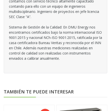
contamos con servicio técnico altamente capacitado
contando para ello con un equipo de ingenieros
multidisciplinario. Ingeniero de proyectos en jefe licencia
SEC Clase “A”.
Sistema de Gestión de la Calidad: En DMU Energy nos
encontramos certificados bajo la norma internacional ISO
9001:2015 y nacional NCh-ISO 9001:2015, ratificada por la
casa certificadora Bureau Veritas y reconocida por el INN
en Chile. Además nuestras mediciones realizadas en
control de calidad son realizadas con instrumentos
enviados a calibrar anualmente.
TAMBIÉN TE PUEDE INTERESAR