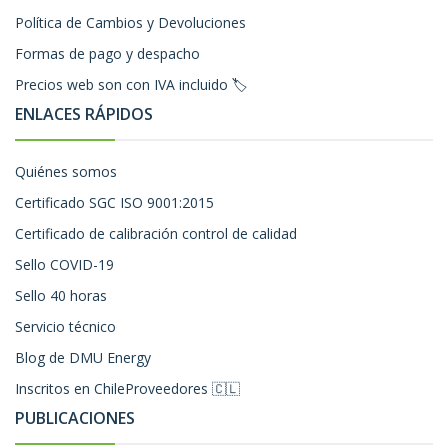
Política de Cambios y Devoluciones
Formas de pago y despacho
Precios web son con IVA incluido 🏷️
ENLACES RÁPIDOS
Quiénes somos
Certificado SGC ISO 9001:2015
Certificado de calibración control de calidad
Sello COVID-19
Sello 40 horas
Servicio técnico
Blog de DMU Energy
Inscritos en ChileProveedores 🇨🇱
PUBLICACIONES