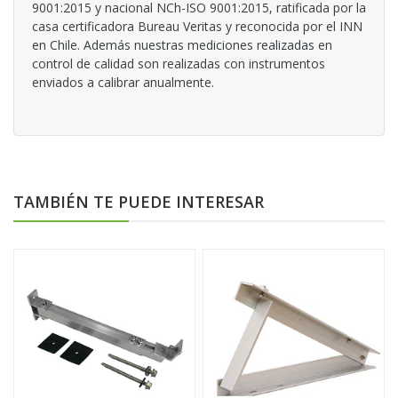
9001:2015 y nacional NCh-ISO 9001:2015, ratificada por la
casa certificadora Bureau Veritas y reconocida por el INN
en Chile. Además nuestras mediciones realizadas en
control de calidad son realizadas con instrumentos
enviados a calibrar anualmente.
TAMBIÉN TE PUEDE INTERESAR