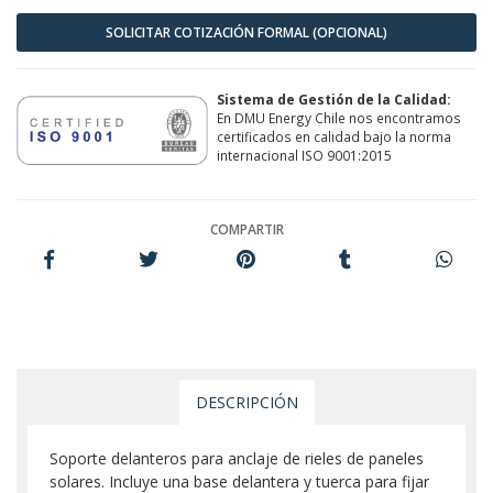
SOLICITAR COTIZACIÓN FORMAL (OPCIONAL)
Sistema de Gestión de la Calidad:
En DMU Energy Chile nos encontramos
certificados en calidad bajo la norma
internacional ISO 9001:2015
COMPARTIR
DESCRIPCIÓN
Soporte delanteros para anclaje de rieles de paneles
solares. Incluye una base delantera y tuerca para fijar