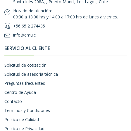
Santa Inés 208A, , Puerto Montt, Los Lagos, Chile
Horario de atención:
09:30 a 13:00 hrs y 14:00 a 17:00 hrs de lunes a viernes.
+56 65 2 274435
info@dmu.cl
SERVICIO AL CLIENTE
Solicitud de cotización
Solicitud de asesoría técnica
Preguntas frecuentes
Centro de Ayuda
Contacto
Términos y Condiciones
Política de Calidad
Política de Privacidad