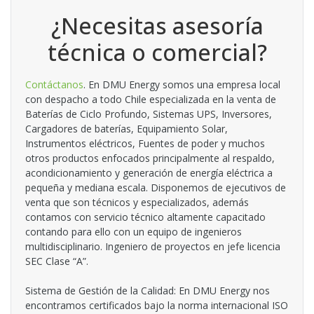
¿Necesitas asesoría
técnica o comercial?
Contáctanos
. En DMU Energy somos una empresa local
con despacho a todo Chile especializada en la venta de
Baterías de Ciclo Profundo, Sistemas UPS, Inversores,
Cargadores de baterías, Equipamiento Solar,
Instrumentos eléctricos, Fuentes de poder y muchos
otros productos enfocados principalmente al respaldo,
acondicionamiento y generación de energía eléctrica a
pequeña y mediana escala. Disponemos de ejecutivos de
venta que son técnicos y especializados, además
contamos con servicio técnico altamente capacitado
contando para ello con un equipo de ingenieros
multidisciplinario. Ingeniero de proyectos en jefe licencia
SEC Clase “A”.
Sistema de Gestión de la Calidad: En DMU Energy nos
encontramos certificados bajo la norma internacional ISO