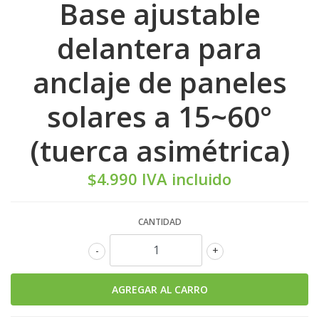
Base ajustable
delantera para
anclaje de paneles
solares a 15~60°
(tuerca asimétrica)
$4.990 IVA incluido
CANTIDAD
-
+