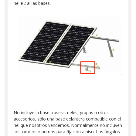
riel R2 al las bases.
No incluye la base trasera, rieles, grapas u otros
accesorios, sólo una base delantera compatible con el
riel que nosotros vendemos. Normalmente no incluyen
los tornillos o pernos para fijación a piso. Los ángulos