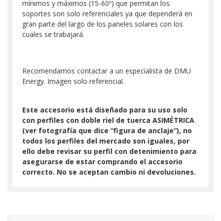
mínimos y máximos (15-60º) que permitan los
soportes son solo referenciales ya que dependerá en
gran parte del largo de los paneles solares con los
cuales se trabajará.
Recomendamos contactar a un especialista de DMU
Energy. Imagen solo referencial.
Este accesorio está diseñado para su uso solo
con perfiles con doble riel de tuerca ASIMÉTRICA
(ver fotografía que dice “figura de anclaje”), no
todos los perfiles del mercado son iguales, por
ello debe revisar su perfil con detenimiento para
asegurarse de estar comprando el accesorio
correcto. No se aceptan cambio ni devoluciones.