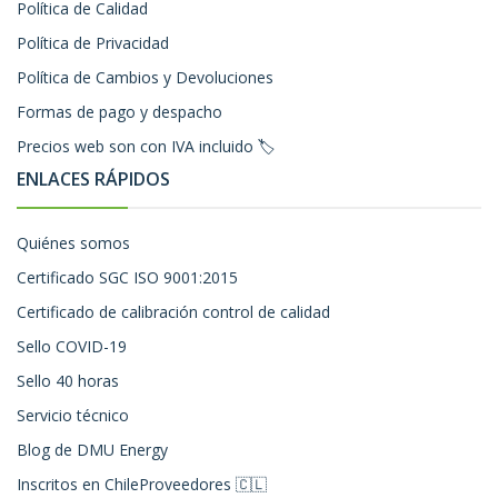
Política de Calidad
Política de Privacidad
Política de Cambios y Devoluciones
Formas de pago y despacho
Precios web son con IVA incluido 🏷️
ENLACES RÁPIDOS
Quiénes somos
Certificado SGC ISO 9001:2015
Certificado de calibración control de calidad
Sello COVID-19
Sello 40 horas
Servicio técnico
Blog de DMU Energy
Inscritos en ChileProveedores 🇨🇱