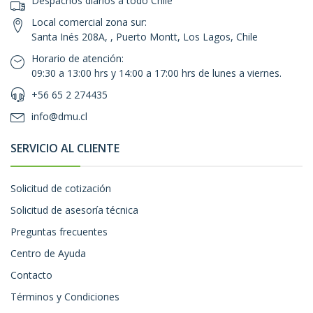
Despachos diarios a todo Chile
Local comercial zona sur:
Santa Inés 208A, , Puerto Montt, Los Lagos, Chile
Horario de atención:
09:30 a 13:00 hrs y 14:00 a 17:00 hrs de lunes a viernes.
+56 65 2 274435
info@dmu.cl
SERVICIO AL CLIENTE
Solicitud de cotización
Solicitud de asesoría técnica
Preguntas frecuentes
Centro de Ayuda
Contacto
Términos y Condiciones