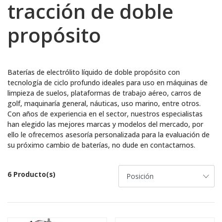
tracción de doble
propósito
Baterías de electrólito líquido de doble propósito con
tecnología de ciclo profundo ideales para uso en máquinas de
limpieza de suelos, plataformas de trabajo aéreo, carros de
golf, maquinaría general, náuticas, uso marino, entre otros.
Con años de experiencia en el sector, nuestros especialistas
han elegido las mejores marcas y modelos del mercado, por
ello le ofrecemos asesoría personalizada para la evaluación de
su próximo cambio de baterías, no dude en contactarnos.
6 Producto(s)