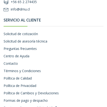
+56 65 2 274435
info@dmu.cl
SERVICIO AL CLIENTE
Solicitud de cotización
Solicitud de asesoría técnica
Preguntas frecuentes
Centro de Ayuda
Contacto
Términos y Condiciones
Política de Calidad
Política de Privacidad
Política de Cambios y Devoluciones
Formas de pago y despacho