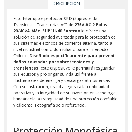
DESCRIPCIÓN
Este Interruptor protector SPD (Supresor de
Transientes Transitorias AC) de
275V AC 2 Polos
20/40kA Máx. SUP1H-40 Suntree
le ofrece una
solución de seguridad avanzada para la protección de
sus sistemas eléctricos de corriente alterna, tanto a
nivel industrial como domiciliario para el mercado
Chileno.
Diseñado específicamente para prevenir
daños causados por sobretensiones y
transientes
, este dispositivo le permitirá resguardar
sus equipos y prolongar su vida útil frente a
fluctuaciones de energía y descargas atmosféricas.
Con su instalación, usted asegurará la continuidad
operativa y la integridad de su inversión en tecnología,
brindándole la tranquilidad de una protección confiable
y eficiente. Fotografía solo referencial.
Protección Monofásica