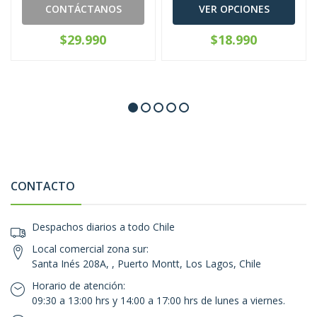
CONTÁCTANOS
VER OPCIONES
$29.990
$18.990
CONTACTO
Despachos diarios a todo Chile
Local comercial zona sur:
Santa Inés 208A, , Puerto Montt, Los Lagos, Chile
Horario de atención:
09:30 a 13:00 hrs y 14:00 a 17:00 hrs de lunes a viernes.