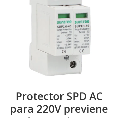
Protector SPD AC
para 220V previene