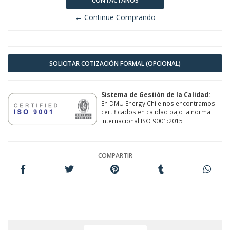
CONTÁCTANOS
← Continue Comprando
SOLICITAR COTIZACIÓN FORMAL (OPCIONAL)
Sistema de Gestión de la Calidad:
En DMU Energy Chile nos encontramos
certificados en calidad bajo la norma
internacional ISO 9001:2015
COMPARTIR