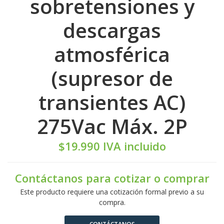
sobretensiones y
descargas
atmosférica
(supresor de
transientes AC)
275Vac Máx. 2P
$19.990 IVA incluido
Contáctanos para cotizar o comprar
Este producto requiere una cotización formal previo a su
compra.