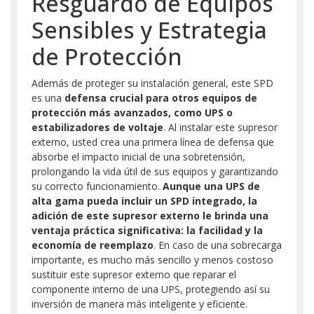
Resguardo de Equipos
Sensibles y Estrategia
de Protección
Además de proteger su instalación general, este SPD
es una
defensa crucial para otros equipos de
protección más avanzados, como UPS o
estabilizadores de voltaje
. Al instalar este supresor
externo, usted crea una primera línea de defensa que
absorbe el impacto inicial de una sobretensión,
prolongando la vida útil de sus equipos y garantizando
su correcto funcionamiento.
Aunque una UPS de
alta gama pueda incluir un SPD integrado, la
adición de este supresor externo le brinda una
ventaja práctica significativa: la facilidad y la
economía de reemplazo
. En caso de una sobrecarga
importante, es mucho más sencillo y menos costoso
sustituir este supresor externo que reparar el
componente interno de una UPS, protegiendo así su
inversión de manera más inteligente y eficiente.