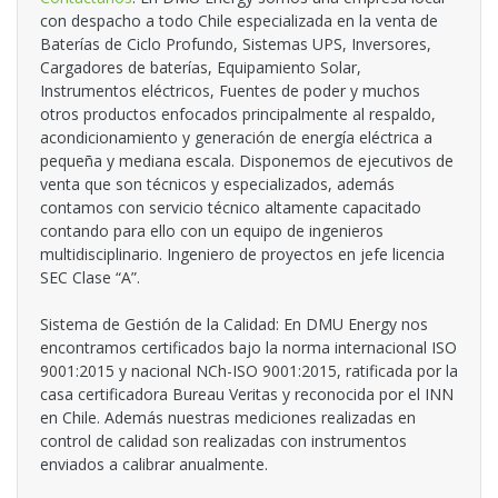
con despacho a todo Chile especializada en la venta de
Baterías de Ciclo Profundo, Sistemas UPS, Inversores,
Cargadores de baterías, Equipamiento Solar,
Instrumentos eléctricos, Fuentes de poder y muchos
otros productos enfocados principalmente al respaldo,
acondicionamiento y generación de energía eléctrica a
pequeña y mediana escala. Disponemos de ejecutivos de
venta que son técnicos y especializados, además
contamos con servicio técnico altamente capacitado
contando para ello con un equipo de ingenieros
multidisciplinario. Ingeniero de proyectos en jefe licencia
SEC Clase “A”.
Sistema de Gestión de la Calidad: En DMU Energy nos
encontramos certificados bajo la norma internacional ISO
9001:2015 y nacional NCh-ISO 9001:2015, ratificada por la
casa certificadora Bureau Veritas y reconocida por el INN
en Chile. Además nuestras mediciones realizadas en
control de calidad son realizadas con instrumentos
enviados a calibrar anualmente.