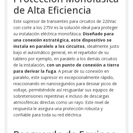
de Alta Eficiencia
Este supresor de transientes para circuitos de 220Vac
con corte a los 275V es la solución ideal para proteger
su instalación eléctrica monofásica.
Diseñado para
una conexión estratégica, este dispositivo se
instala en paralelo a los circuitos
, idealmente justo
bajo el automático general, en el repartidor de su
tablero por ejemplo, en paralelo a los demás circuitos
de la instalación,
con un punto de conexión a tierra
para derivar la fuga
. A pesar de su conexión en
paralelo, este supresor es excepcionalmente rápido,
reaccionando en nanosegundos para desviar picos de
voltaje, permitiéndole así resguardar sus equipos de
sobretensiones repentinas e incluso de descargas
atmosféricas directas como un rayo. Este nivel de
respuesta le asegura una protección robusta y
confiable para toda su red eléctrica.