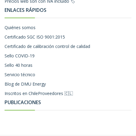
Precios web son con IVA incluido 🏷️
ENLACES RÁPIDOS
Quiénes somos
Certificado SGC ISO 9001:2015
Certificado de calibración control de calidad
Sello COVID-19
Sello 40 horas
Servicio técnico
Blog de DMU Energy
Inscritos en ChileProveedores 🇨🇱
PUBLICACIONES