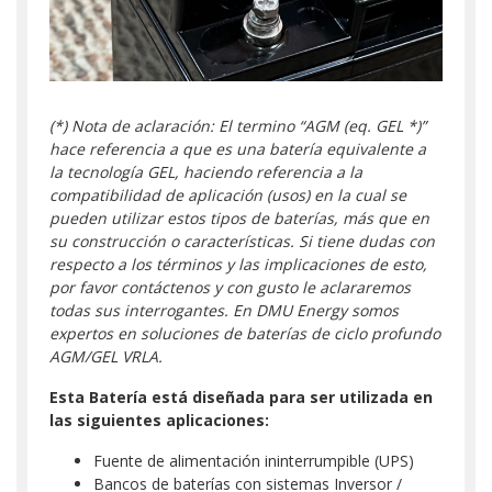
(*) Nota de aclaración: El termino “AGM (eq. GEL *)”
hace referencia a que es una batería equivalente a
la tecnología GEL, haciendo referencia a la
compatibilidad de aplicación (usos) en la cual se
pueden utilizar estos tipos de baterías, más que en
su construcción o características. Si tiene dudas con
respecto a los términos y las implicaciones de esto,
por favor contáctenos y con gusto le aclararemos
todas sus interrogantes. En DMU Energy somos
expertos en soluciones de baterías de ciclo profundo
AGM/GEL VRLA.
Esta Batería está diseñada para ser utilizada en
las siguientes aplicaciones:
Fuente de alimentación ininterrumpible (UPS)
Bancos de baterías con sistemas Inversor /