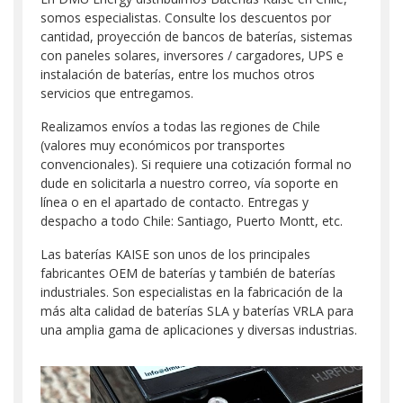
somos especialistas. Consulte los descuentos por
cantidad, proyección de bancos de baterías, sistemas
con paneles solares, inversores / cargadores, UPS e
instalación de baterías, entre los muchos otros
servicios que entregamos.
Realizamos envíos a todas las regiones de Chile
(valores muy económicos por transportes
convencionales). Si requiere una cotización formal no
dude en solicitarla a nuestro correo, vía soporte en
línea o en el apartado de contacto. Entregas y
despacho a todo Chile: Santiago, Puerto Montt, etc.
Las baterías KAISE son unos de los principales
fabricantes OEM de baterías y también de baterías
industriales. Son especialistas en la fabricación de la
más alta calidad de baterías SLA y baterías VRLA para
una amplia gama de aplicaciones y diversas industrias.