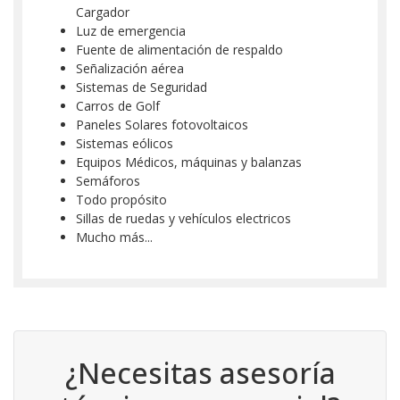
Cargador
Luz de emergencia
Fuente de alimentación de respaldo
Señalización aérea
Sistemas de Seguridad
Carros de Golf
Paneles Solares fotovoltaicos
Sistemas eólicos
Equipos Médicos, máquinas y balanzas
Semáforos
Todo propósito
Sillas de ruedas y vehículos electricos
Mucho más...
¿Necesitas asesoría