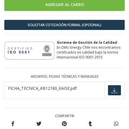
SOLICITAR COTIZACIÓN FORMAL (OPCIONAL)
Sistema de Gestión de la Calidad:
En DMU Energy Chile nos encontramos
certificados en calidad bajo la norma
internacional ISO 9001:2015
ARCHIVOS, FICHAS TÉCNICAS Y MANUALES
FICHA_TECNICA_KB12180_KAISE.pdf
COMPARTIR