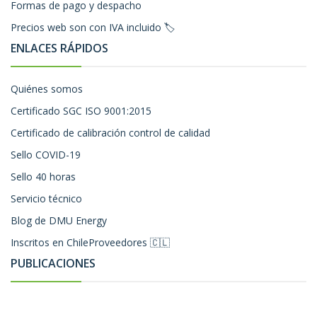
Formas de pago y despacho
Precios web son con IVA incluido 🏷️
ENLACES RÁPIDOS
Quiénes somos
Certificado SGC ISO 9001:2015
Certificado de calibración control de calidad
Sello COVID-19
Sello 40 horas
Servicio técnico
Blog de DMU Energy
Inscritos en ChileProveedores 🇨🇱
PUBLICACIONES