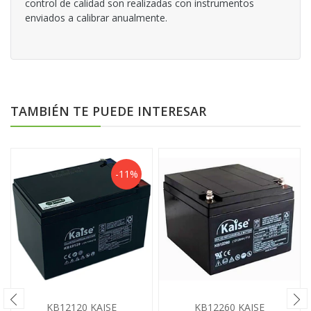
control de calidad son realizadas con instrumentos
enviados a calibrar anualmente.
TAMBIÉN TE PUEDE INTERESAR
-11%
KB12120 KAISE
KB12260 KAISE