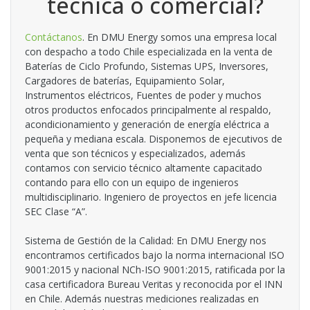
técnica o comercial?
Contáctanos
. En DMU Energy somos una empresa local
con despacho a todo Chile especializada en la venta de
Baterías de Ciclo Profundo, Sistemas UPS, Inversores,
Cargadores de baterías, Equipamiento Solar,
Instrumentos eléctricos, Fuentes de poder y muchos
otros productos enfocados principalmente al respaldo,
acondicionamiento y generación de energía eléctrica a
pequeña y mediana escala. Disponemos de ejecutivos de
venta que son técnicos y especializados, además
contamos con servicio técnico altamente capacitado
contando para ello con un equipo de ingenieros
multidisciplinario. Ingeniero de proyectos en jefe licencia
SEC Clase “A”.
Sistema de Gestión de la Calidad: En DMU Energy nos
encontramos certificados bajo la norma internacional ISO
9001:2015 y nacional NCh-ISO 9001:2015, ratificada por la
casa certificadora Bureau Veritas y reconocida por el INN
en Chile. Además nuestras mediciones realizadas en