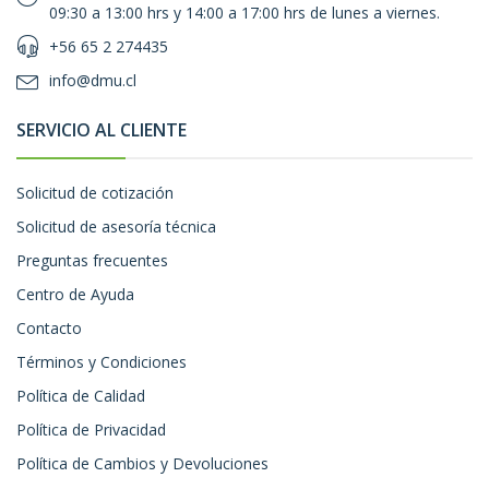
09:30 a 13:00 hrs y 14:00 a 17:00 hrs de lunes a viernes.
+56 65 2 274435
info@dmu.cl
SERVICIO AL CLIENTE
Solicitud de cotización
Solicitud de asesoría técnica
Preguntas frecuentes
Centro de Ayuda
Contacto
Términos y Condiciones
Política de Calidad
Política de Privacidad
Política de Cambios y Devoluciones