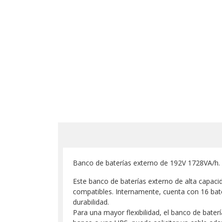
Banco de baterías externo de 192V 1728VA/h. 
Este banco de baterías externo de alta capac
compatibles. Internamente, cuenta con 16 bat
durabilidad.
Para una mayor flexibilidad, el banco de bater