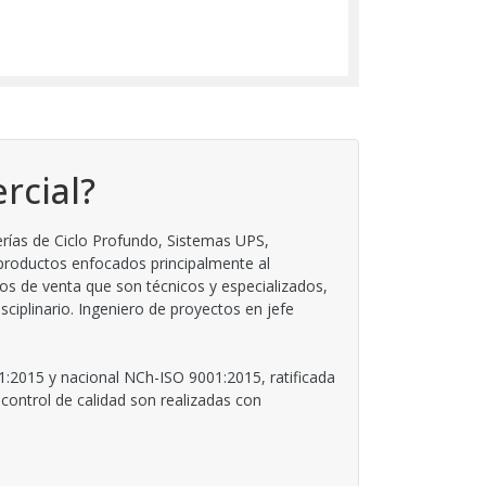
rcial?
rías de Ciclo Profundo, Sistemas UPS,
 productos enfocados principalmente al
os de venta que son técnicos y especializados,
iplinario. Ingeniero de proyectos en jefe
1:2015 y nacional NCh-ISO 9001:2015, ratificada
control de calidad son realizadas con