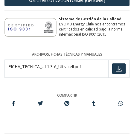
SOLICITAR COTIZACIÓN FORMAL (OPCIONAL)
Sistema de Gestión de la Calidad:
En DMU Energy Chile nos encontramos
certificados en calidad bajo la norma
internacional ISO 9001:2015
ARCHIVOS, FICHAS TÉCNICAS Y MANUALES
FICHA_TECNICA_UL1.3-6_Ultracell.pdf
COMPARTIR