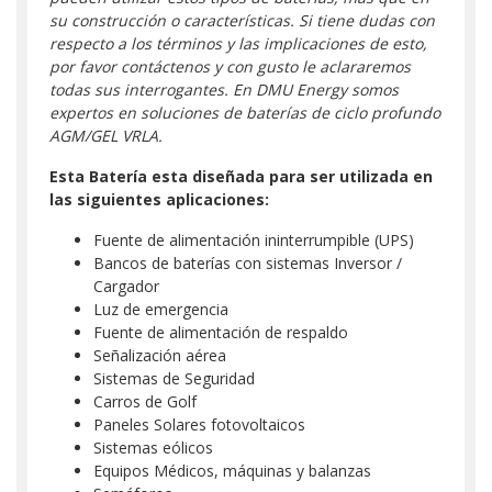
su construcción o características. Si tiene dudas con
respecto a los términos y las implicaciones de esto,
por favor contáctenos y con gusto le aclararemos
todas sus interrogantes. En DMU Energy somos
expertos en soluciones de baterías de ciclo profundo
AGM/GEL VRLA.
Esta Batería esta diseñada para ser utilizada en
las siguientes aplicaciones:
Fuente de alimentación ininterrumpible (UPS)
Bancos de baterías con sistemas Inversor /
Cargador
Luz de emergencia
Fuente de alimentación de respaldo
Señalización aérea
Sistemas de Seguridad
Carros de Golf
Paneles Solares fotovoltaicos
Sistemas eólicos
Equipos Médicos, máquinas y balanzas