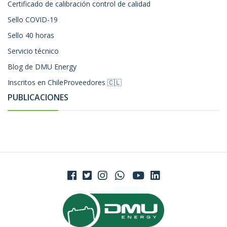
Certificado de calibración control de calidad
Sello COVID-19
Sello 40 horas
Servicio técnico
Blog de DMU Energy
Inscritos en ChileProveedores 🇨🇱
PUBLICACIONES