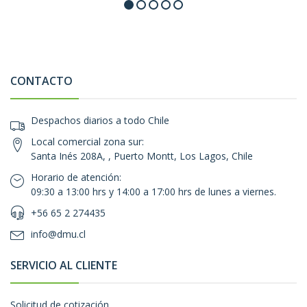
CONTACTO
Despachos diarios a todo Chile
Local comercial zona sur:
Santa Inés 208A, , Puerto Montt, Los Lagos, Chile
Horario de atención:
09:30 a 13:00 hrs y 14:00 a 17:00 hrs de lunes a viernes.
+56 65 2 274435
info@dmu.cl
SERVICIO AL CLIENTE
Solicitud de cotización