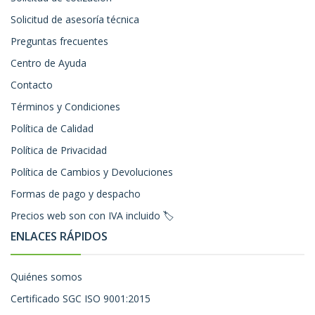
Solicitud de asesoría técnica
Preguntas frecuentes
Centro de Ayuda
Contacto
Términos y Condiciones
Política de Calidad
Política de Privacidad
Política de Cambios y Devoluciones
Formas de pago y despacho
Precios web son con IVA incluido 🏷️
ENLACES RÁPIDOS
Quiénes somos
Certificado SGC ISO 9001:2015