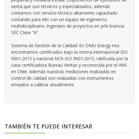
venta que son técnicos y especializados, además
contamos con servicio técnico altamente capacitado
contando para ello con un equipo de ingenieros
multidisciplinario. Ingeniero de proyectos en jefe licencia
SEC Clase “A”.
Sistema de Gestión de la Calidad: En DMU Energy nos
encontramos certificados bajo la norma internacional ISO
9001:2015 y nacional NCh-ISO 9001:2015, ratificada por la
casa certificadora Bureau Veritas y reconocida por el INN
en Chile. Además nuestras mediciones realizadas en
control de calidad son realizadas con instrumentos
enviados a calibrar anualmente.
TAMBIÉN TE PUEDE INTERESAR