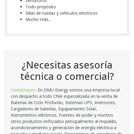
Semáforos
Todo propósito
Sillas de ruedas y vehículos electricos
Mucho más...
¿Necesitas asesoría
técnica o comercial?
Contáctanos
. En DMU Energy somos una empresa local
con despacho a todo Chile especializada en la venta de
Baterías de Ciclo Profundo, Sistemas UPS, Inversores,
Cargadores de baterías, Equipamiento Solar,
Instrumentos eléctricos, Fuentes de poder y muchos
otros productos enfocados principalmente al respaldo,
acondicionamiento y generación de energía eléctrica a
pequeña y mediana escala. Disponemos de ejecutivos de