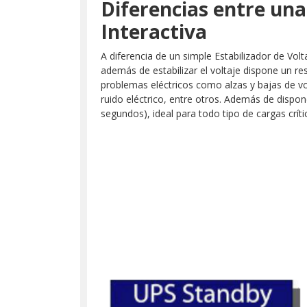
Diferencias entre una
Interactiva
A diferencia de un simple Estabilizador de Vol
además de estabilizar el voltaje dispone un re
problemas eléctricos como alzas y bajas de vol
ruido eléctrico, entre otros. Además de dispon
segundos), ideal para todo tipo de cargas críti