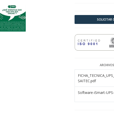
SOLICITAR
ARCHIVOS
FICHA_TECNICA_UPS
SAITEC.pdf
Software-iSmart-UPS-