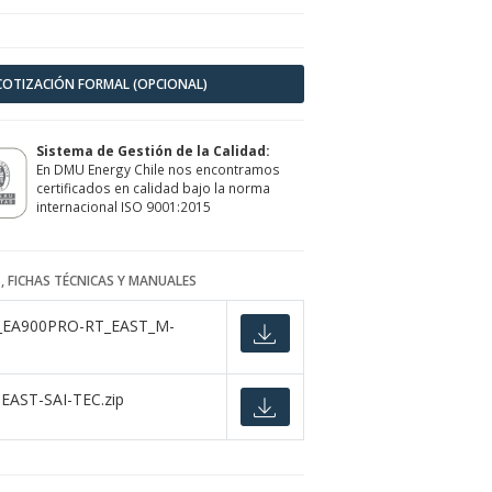
 COTIZACIÓN FORMAL (OPCIONAL)
Sistema de Gestión de la Calidad:
En DMU Energy Chile nos encontramos
certificados en calidad bajo la norma
internacional ISO 9001:2015
, FICHAS TÉCNICAS Y MANUALES
_EA900PRO-RT_EAST_M-
EAST-SAI-TEC.zip