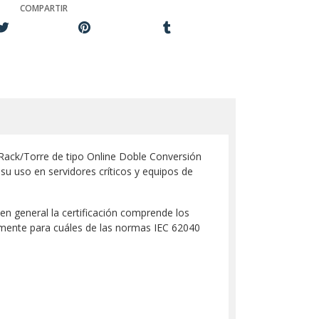
COMPARTIR
 Rack/Torre de tipo Online Doble Conversión
 uso en servidores críticos y equipos de
en general la certificación comprende los
amente para cuáles de las normas IEC 62040