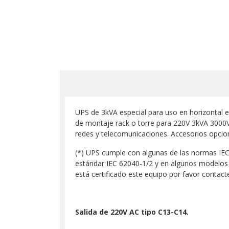
UPS de 3kVA especial para uso en horizontal e
de montaje rack o torre para 220V 3kVA 3000
redes y telecomunicaciones.
Accesorios opcio
(*) UPS cumple con algunas de las normas IEC 
estándar IEC 62040-1/2 y en algunos modelos 
está certificado este equipo por favor contact
Salida de 220V AC tipo C13-C14.