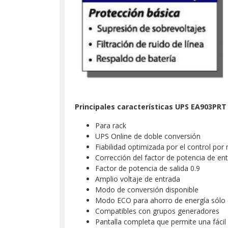
Principales características UPS EA903PRT
Para rack
UPS Online de doble conversión
Fiabilidad optimizada por el control po
Corrección del factor de potencia de en
Factor de potencia de salida 0.9
Amplio voltaje de entrada
Modo de conversión disponible
Modo ECO para ahorro de energía sólo 
Compatibles con grupos generadores
Pantalla completa que permite una fácil