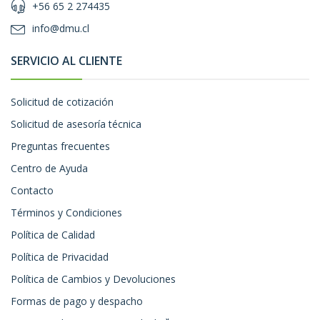
+56 65 2 274435
info@dmu.cl
SERVICIO AL CLIENTE
Solicitud de cotización
Solicitud de asesoría técnica
Preguntas frecuentes
Centro de Ayuda
Contacto
Términos y Condiciones
Política de Calidad
Política de Privacidad
Política de Cambios y Devoluciones
Formas de pago y despacho