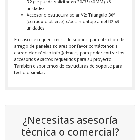
R2 (se puede solicitar en 30/35/40MM) x6
unidades
Accesorio estructura solar V2: Triangulo 30º
(cerrado o abierto) c/acc. montaje a riel R2 x3
unidades
En caso de requerir un kit de soporte para otro tipo de
arreglo de paneles solares por favor contáctenos al
correo electrónico info@dmu.cl, para poder cotizar los
accesorios exactos requeridos para su proyecto.
También disponemos de estructuras de soporte para
techo o similar.
¿Necesitas asesoría
técnica o comercial?