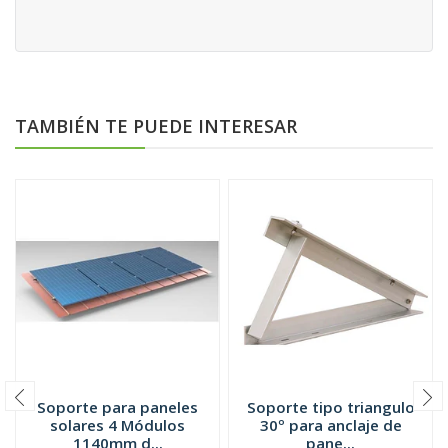
TAMBIÉN TE PUEDE INTERESAR
Soporte para paneles
Soporte tipo triangulo
solares 4 Módulos
30º para anclaje de
1140mm d...
pane...