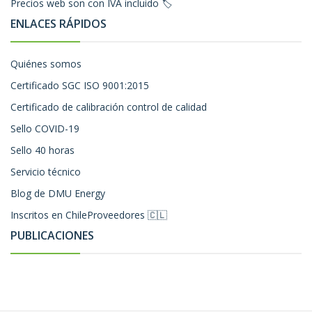
Precios web son con IVA incluido 🏷️
ENLACES RÁPIDOS
Quiénes somos
Certificado SGC ISO 9001:2015
Certificado de calibración control de calidad
Sello COVID-19
Sello 40 horas
Servicio técnico
Blog de DMU Energy
Inscritos en ChileProveedores 🇨🇱
PUBLICACIONES