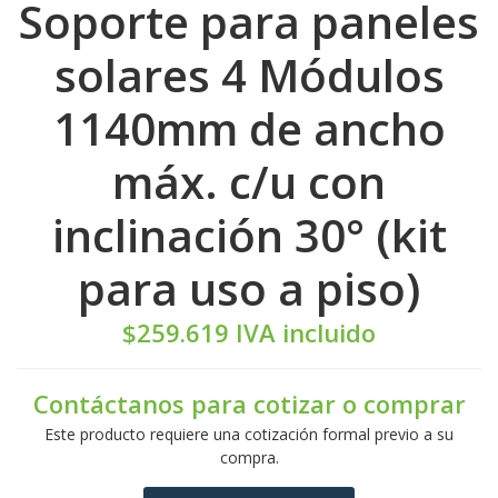
Soporte para paneles
solares 4 Módulos
1140mm de ancho
máx. c/u con
inclinación 30° (kit
para uso a piso)
$259.619 IVA incluido
Contáctanos para cotizar o comprar
Este producto requiere una cotización formal previo a su
compra.