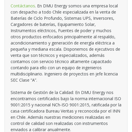
Contáctanos
. En DMU Energy somos una empresa local
con despacho a todo Chile especializada en la venta de
Baterías de Ciclo Profundo, Sistemas UPS, Inversores,
Cargadores de baterías, Equipamiento Solar,
Instrumentos eléctricos, Fuentes de poder y muchos
otros productos enfocados principalmente al respaldo,
acondicionamiento y generación de energía eléctrica a
pequeña y mediana escala. Disponemos de ejecutivos de
venta que son técnicos y especializados, además
contamos con servicio técnico altamente capacitado
contando para ello con un equipo de ingenieros
multidisciplinario. Ingeniero de proyectos en jefe licencia
SEC Clase “A”.
Sistema de Gestión de la Calidad: En DMU Energy nos
encontramos certificados bajo la norma internacional ISO
9001:2015 y nacional NCh-ISO 9001:2015, ratificada por la
casa certificadora Bureau Veritas y reconocida por el INN
en Chile. Además nuestras mediciones realizadas en
control de calidad son realizadas con instrumentos
enviados a calibrar anualmente.