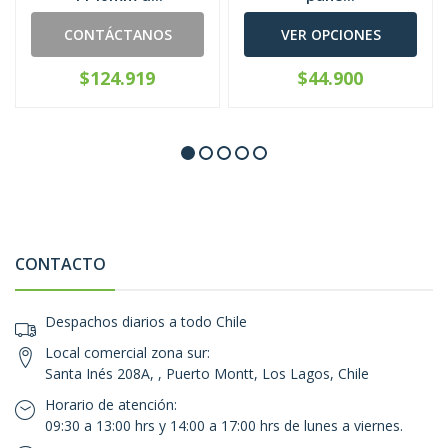
CONTÁCTANOS
VER OPCIONES
$124.919
$44.900
CONTACTO
Despachos diarios a todo Chile
Local comercial zona sur:
Santa Inés 208A, , Puerto Montt, Los Lagos, Chile
Horario de atención:
09:30 a 13:00 hrs y 14:00 a 17:00 hrs de lunes a viernes.