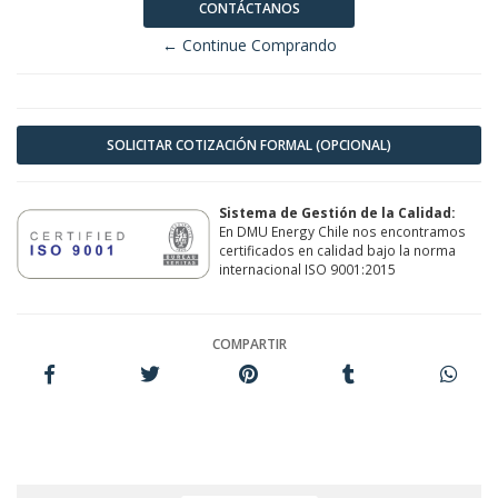
CONTÁCTANOS
← Continue Comprando
SOLICITAR COTIZACIÓN FORMAL (OPCIONAL)
Sistema de Gestión de la Calidad:
En DMU Energy Chile nos encontramos
certificados en calidad bajo la norma
internacional ISO 9001:2015
COMPARTIR