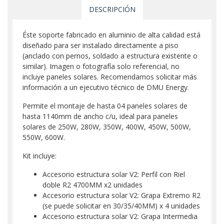
DESCRIPCIÓN
Éste soporte fabricado en aluminio de alta calidad está
diseñado para ser instalado directamente a piso
(anclado con pernos, soldado a estructura existente o
similar). Imagen o fotografía solo referencial, no
incluye paneles solares. Recomendamos solicitar más
información a un ejecutivo técnico de DMU Energy.
Permite el montaje de hasta 04 paneles solares de
hasta 1140mm de ancho c/u, ideal para paneles
solares de 250W, 280W, 350W, 400W, 450W, 500W,
550W, 600W.
Kit incluye:
Accesorio estructura solar V2: Perfil con Riel
doble R2 4700MM x2 unidades
Accesorio estructura solar V2: Grapa Extremo R2
(se puede solicitar en 30/35/40MM) x 4 unidades
Accesorio estructura solar V2: Grapa Intermedia