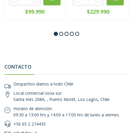
$99.990
$229.990
CONTACTO
Despachos diarios a todo Chile
Local comercial zona sur:
Santa Inés 208A, , Puerto Montt, Los Lagos, Chile
Horario de atención:
09:30 a 13:00 hrs y 14:00 a 17:00 hrs de lunes a viernes.
+56 65 2 274435