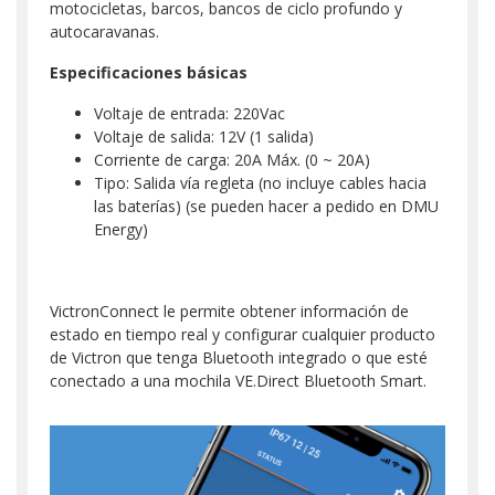
motocicletas, barcos, bancos de ciclo profundo y
autocaravanas.
Especificaciones básicas
Voltaje de entrada: 220Vac
Voltaje de salida: 12V (1 salida)
Corriente de carga: 20A Máx. (0 ~ 20A)
Tipo: Salida vía regleta (no incluye cables hacia
las baterías) (se pueden hacer a pedido en DMU
Energy)
VictronConnect le permite obtener información de
estado en tiempo real y configurar cualquier producto
de Victron que tenga Bluetooth integrado o que esté
conectado a una mochila VE.Direct Bluetooth Smart.