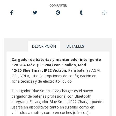
COMPARTIR
DESCRIPCIÓN
DETALLES
Cargador de baterías y mantenedor inteligente
12V 20A Máx. (0 ~ 20A) con 1 salida, Mod.
12/20 Blue Smart IP22 Victron.
Para baterías AGM,
GEL, VRLA, Litio (ver opciones de configuración en
ficha técnica) y de electrolito líquido.
El cargador Blue Smart IP22 Charger es el nuevo
cargador de baterías profesional con Bluetooth
integrado. El cargador Blue Smart IP22 Charger puede
usarse en dispositivos tanto en su taller como en
vehículos a motor, como en coches (clásicos),