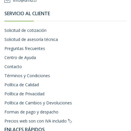
info@dmu.cl
SERVICIO AL CLIENTE
Solicitud de cotización
Solicitud de asesoría técnica
Preguntas frecuentes
Centro de Ayuda
Contacto
Términos y Condiciones
Política de Calidad
Política de Privacidad
Política de Cambios y Devoluciones
Formas de pago y despacho
Precios web son con IVA incluido 🏷️
ENLACES RÁPIDOS