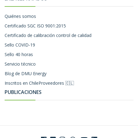
Quiénes somos
Certificado SGC ISO 9001:2015
Certificado de calibración control de calidad
Sello COVID-19
Sello 40 horas
Servicio técnico
Blog de DMU Energy
Inscritos en ChileProveedores 🇨🇱
PUBLICACIONES