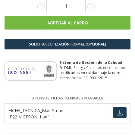
-
+
SOLICITAR COTIZACIÓN FORMAL (OPCIONAL)
Sistema de Gestión de la Calidad:
En DMU Energy Chile nos encontramos
certificados en calidad bajo la norma
internacional ISO 9001:2015
ARCHIVOS, FICHAS TÉCNICAS Y MANUALES
FICHA_TECNICA_Blue-Smart-
IP22_VICTRON_1.pdf