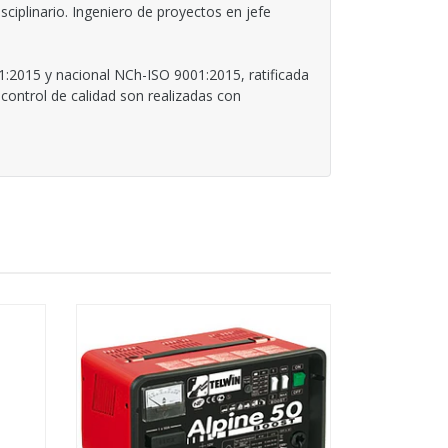
iplinario. Ingeniero de proyectos en jefe
1:2015 y nacional NCh-ISO 9001:2015, ratificada
control de calidad son realizadas con