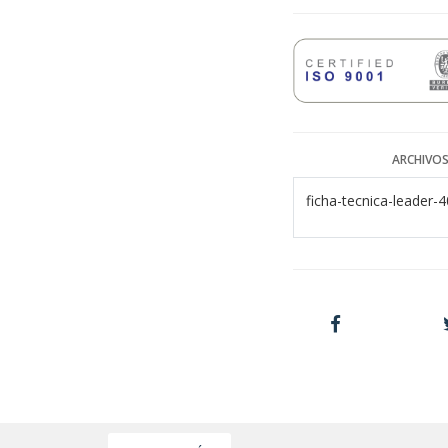
ARCHIVOS
ficha-tecnica-leader-4