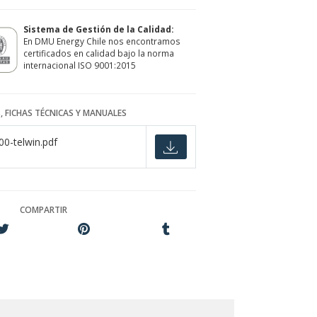
Sistema de Gestión de la Calidad:
En DMU Energy Chile nos encontramos
certificados en calidad bajo la norma
internacional ISO 9001:2015
, FICHAS TÉCNICAS Y MANUALES
00-telwin.pdf
COMPARTIR