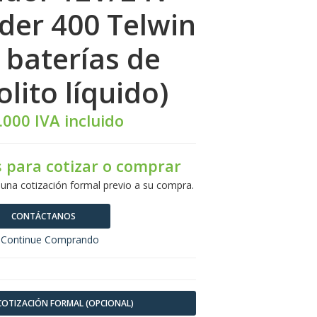
der 400 Telwin
 baterías de
olito líquido)
.000 IVA incluido
 para cotizar o comprar
 una cotización formal previo a su compra.
CONTÁCTANOS
Continue Comprando
 COTIZACIÓN FORMAL (OPCIONAL)