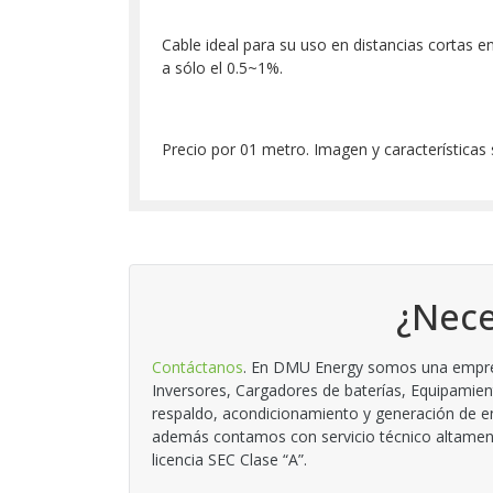
Cable ideal para su uso en distancias cortas
a sólo el 0.5~1%.
Precio por 01 metro. Imagen y características
¿Nece
Contáctanos
. En DMU Energy somos una empresa
Inversores, Cargadores de baterías, Equipamien
respaldo, acondicionamiento y generación de en
además contamos con servicio técnico altamente
licencia SEC Clase “A”.