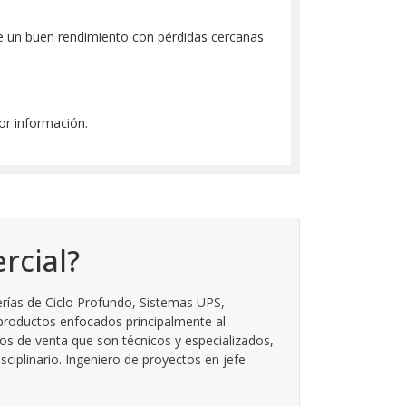
de un buen rendimiento con pérdidas cercanas
or información.
rcial?
rías de Ciclo Profundo, Sistemas UPS,
 productos enfocados principalmente al
os de venta que son técnicos y especializados,
iplinario. Ingeniero de proyectos en jefe