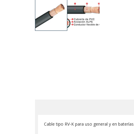
Cable tipo RV-K para uso general y en bater