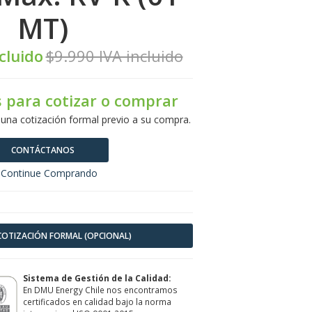
MT)
cluido
$9.990 IVA incluido
 para cotizar o comprar
 una cotización formal previo a su compra.
CONTÁCTANOS
Continue Comprando
 COTIZACIÓN FORMAL (OPCIONAL)
Sistema de Gestión de la Calidad:
En DMU Energy Chile nos encontramos
certificados en calidad bajo la norma