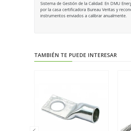
Sistema de Gestión de la Calidad: En DMU Energ
por la casa certificadora Bureau Veritas y reco
instrumentos enviados a calibrar anualmente.
TAMBIÉN TE PUEDE INTERESAR