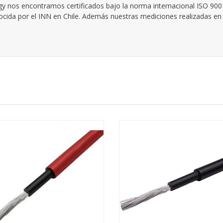
y nos encontramos certificados bajo la norma internacional ISO 900
nocida por el INN en Chile. Además nuestras mediciones realizadas en 