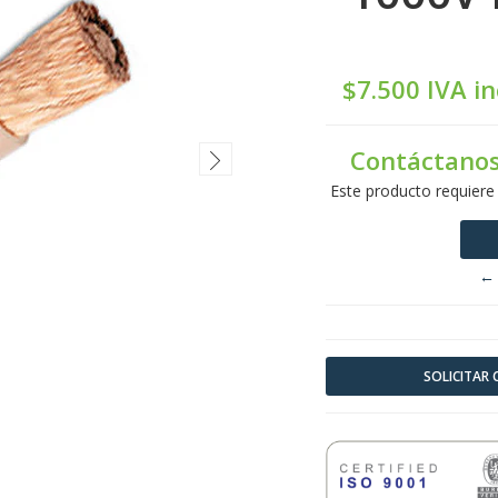
$7.500 IVA in
Contáctanos
Este producto requiere
← 
SOLICITAR