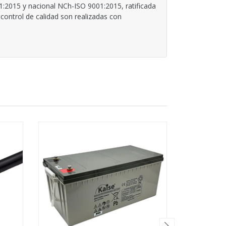
1:2015 y nacional NCh-ISO 9001:2015, ratificada
control de calidad son realizadas con