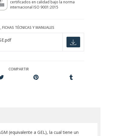
certificados en calidad bajo la norma
internacional ISO 9001:2015
, FICHAS TÉCNICAS Y MANUALES
E.pdf
COMPARTIR
GM (equivalente a GEL), la cual tiene un