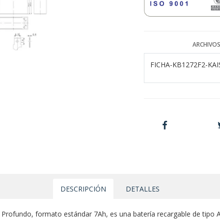
ARCHIVOS
FICHA-KB1272F2-KAIS
DESCRIPCIÓN
DETALLES
Profundo, formato estándar 7Ah, es una batería recargable de tipo A