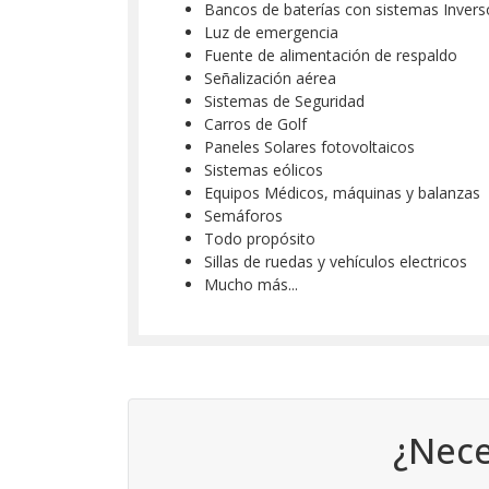
Bancos de baterías con sistemas Invers
Luz de emergencia
Fuente de alimentación de respaldo
Señalización aérea
Sistemas de Seguridad
Carros de Golf
Paneles Solares fotovoltaicos
Sistemas eólicos
Equipos Médicos, máquinas y balanzas
Semáforos
Todo propósito
Sillas de ruedas y vehículos electricos
Mucho más...
¿Nece