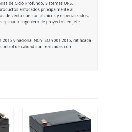
rías de Ciclo Profundo, Sistemas UPS,
 productos enfocados principalmente al
os de venta que son técnicos y especializados,
iplinario. Ingeniero de proyectos en jefe
1:2015 y nacional NCh-ISO 9001:2015, ratificada
control de calidad son realizadas con