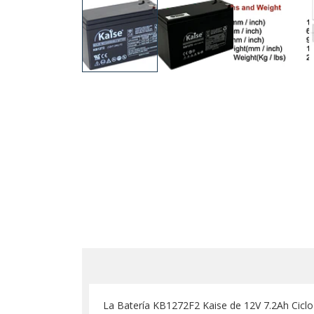
La Batería KB1272F2 Kaise de 12V 7.2Ah Ciclo 