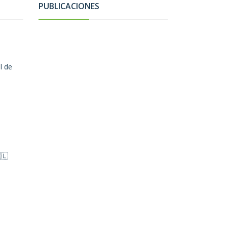
PUBLICACIONES
l de
🇱