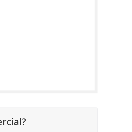
rcial?