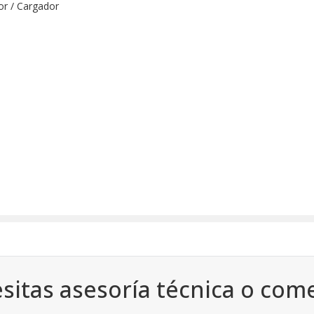
or / Cargador
sitas asesoría técnica o come