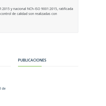
1:2015 y nacional NCh-ISO 9001:2015, ratificada
control de calidad son realizadas con
PUBLICACIONES
l de