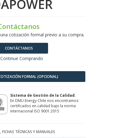
DAPOWER
Contáctanos
 una cotización formal previo a su compra.
CONTÁCTANOS
Continue Comprando
 COTIZACIÓN FORMAL (OPCIONAL)
Sistema de Gestión de la Calidad:
En DMU Energy Chile nos encontramos
certificados en calidad bajo la norma
internacional ISO 9001:2015
, FICHAS TÉCNICAS Y MANUALES