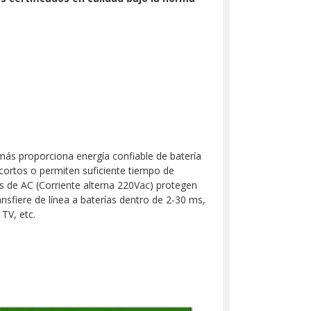
emás proporciona energía confiable de batería
ortos o permiten suficiente tiempo de
 de AC (Corriente alterna 220Vac) protegen
nsfiere de línea a baterías dentro de 2-30 ms,
 TV, etc.