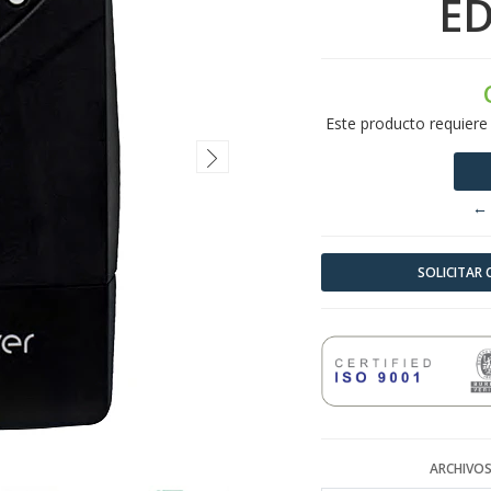
E
Este producto requiere
← 
SOLICITAR
ARCHIVOS