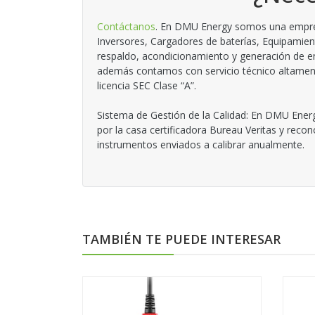
Contáctanos
. En DMU Energy somos una empresa
Inversores, Cargadores de baterías, Equipamien
respaldo, acondicionamiento y generación de en
además contamos con servicio técnico altamente
licencia SEC Clase “A”.
Sistema de Gestión de la Calidad: En DMU Energ
por la casa certificadora Bureau Veritas y reco
instrumentos enviados a calibrar anualmente.
TAMBIÉN TE PUEDE INTERESAR