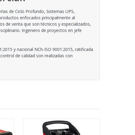
rías de Ciclo Profundo, Sistemas UPS,
 productos enfocados principalmente al
os de venta que son técnicos y especializados,
iplinario. Ingeniero de proyectos en jefe
1:2015 y nacional NCh-ISO 9001:2015, ratificada
control de calidad son realizadas con