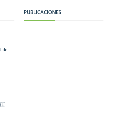
PUBLICACIONES
l de
🇱