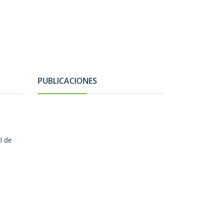
PUBLICACIONES
l de