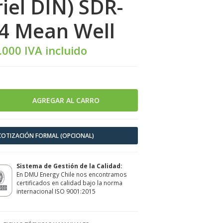
riel DIN) SDR-
4 Mean Well
.000 IVA incluido
 COTIZACIÓN FORMAL (OPCIONAL)
Sistema de Gestión de la Calidad:
En DMU Energy Chile nos encontramos
certificados en calidad bajo la norma
internacional ISO 9001:2015