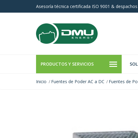
Asesoría técnica certificada ISO 9001 & despachos
PRODUCTOS Y SERVICIOS
SOL
Inicio
Fuentes de Poder AC a DC
Fuentes de Po