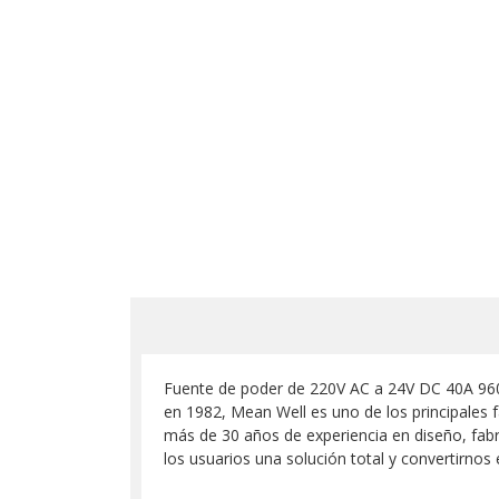
Fuente de poder de 220V AC a 24V DC 40A 960W
en 1982, Mean Well es uno de los principales
más de 30 años de experiencia en diseño, fabr
los usuarios una solución total y convertirnos