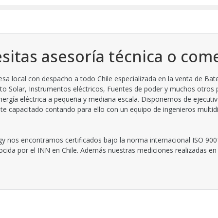
sitas asesoría técnica o come
 local con despacho a todo Chile especializada en la venta de Bate
to Solar, Instrumentos eléctricos, Fuentes de poder y muchos otros
ergía eléctrica a pequeña y mediana escala. Disponemos de ejecutiv
 capacitado contando para ello con un equipo de ingenieros multidisc
y nos encontramos certificados bajo la norma internacional ISO 900
nocida por el INN en Chile. Además nuestras mediciones realizadas en 