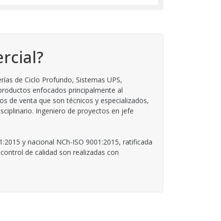
rcial?
rías de Ciclo Profundo, Sistemas UPS,
 productos enfocados principalmente al
os de venta que son técnicos y especializados,
iplinario. Ingeniero de proyectos en jefe
1:2015 y nacional NCh-ISO 9001:2015, ratificada
control de calidad son realizadas con