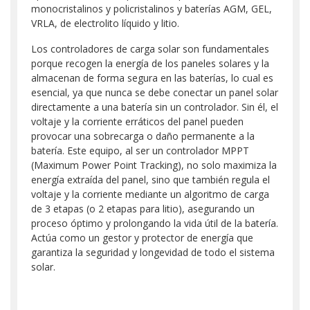
monocristalinos y policristalinos y baterías AGM, GEL,
VRLA, de electrolito líquido y litio.
Los controladores de carga solar son fundamentales
porque recogen la energía de los paneles solares y la
almacenan de forma segura en las baterías, lo cual es
esencial, ya que nunca se debe conectar un panel solar
directamente a una batería sin un controlador. Sin él, el
voltaje y la corriente erráticos del panel pueden
provocar una sobrecarga o daño permanente a la
batería. Este equipo, al ser un controlador MPPT
(Maximum Power Point Tracking), no solo maximiza la
energía extraída del panel, sino que también regula el
voltaje y la corriente mediante un algoritmo de carga
de 3 etapas (o 2 etapas para litio), asegurando un
proceso óptimo y prolongando la vida útil de la batería.
Actúa como un gestor y protector de energía que
garantiza la seguridad y longevidad de todo el sistema
solar.