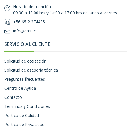
Horario de atención:
09:30 a 13:00 hrs y 14:00 a 17:00 hrs de lunes a viernes.
+56 65 2 274435
info@dmu.cl
SERVICIO AL CLIENTE
Solicitud de cotización
Solicitud de asesoría técnica
Preguntas frecuentes
Centro de Ayuda
Contacto
Términos y Condiciones
Política de Calidad
Política de Privacidad