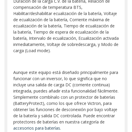
Duración de la carga C.V. de la batería, Relación de
compensación de temperatura BTS,
Habilitar/deshabilitar ecualización de la batería, Voltaje
de ecualización de la batería, Corriente máxima de
ecualización de la batería, Tiempo de ecualización de
la batería, Tiempo de espera de ecualización de la
batería, Intervalo de ecualización, Ecualización activada
inmediatamente, Voltaje de sobredescarga, y Modo de
carga (Load mode).
Aunque este equipo está diseñado principalmente para
funcionar con un inversor, lo que significa que no
incluye una salida de carga DC (corriente continua)
integrada, puedes añadir esta funcionalidad fácilmente.
Simplemente combínalo con un protector de baterías
(BatteryProtect), como los que ofrece Victron, para
obtener las funciones de desconexión por bajo voltaje
de la batería y salida DC controlada. Puede encontrar
protectores de baterías en nuestra categoría de
accesorios para baterías
.