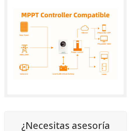
¿Necesitas asesoría