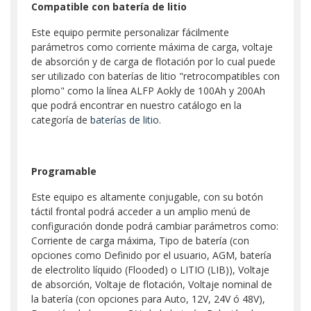
Compatible con batería de litio
Este equipo permite personalizar fácilmente
parámetros como corriente máxima de carga, voltaje
de absorción y de carga de flotación por lo cual puede
ser utilizado con baterías de litio "retrocompatibles con
plomo" como la línea ALFP Aokly de 100Ah y 200Ah
que podrá encontrar en nuestro catálogo en la
categoría de
baterías de litio
.
Programable
Este equipo es altamente conjugable, con su botón
táctil frontal podrá acceder a un amplio menú de
configuración donde podrá cambiar parámetros como:
Corriente de carga máxima, Tipo de batería (con
opciones como Definido por el usuario, AGM, batería
de electrolito líquido (Flooded) o LITIO (LIB)), Voltaje
de absorción, Voltaje de flotación, Voltaje nominal de
la batería (con opciones para Auto, 12V, 24V ó 48V),