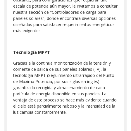
escala de potencia aún mayor, le invitamos a consultar
nuestra sección de "Controladores de carga para
paneles solares", donde encontrará diversas opciones
diseñadas para satisfacer requerimientos energéticos
más exigentes.
Tecnología MPPT
Gracias a la continua monitorización de la tensión y
corriente de salida de sus paneles solares (FV), la
tecnología MPPT (Seguimiento ultrarrápido del Punto
de Máxima Potencia, por sus siglas en inglés)
garantiza la recogida y almacenamiento de cada
partícula de energía disponible en sus paneles. La
ventaja de este proceso se hace más evidente cuando
el cielo está parcialmente nuboso y la intensidad de la
luz cambia constantemente.