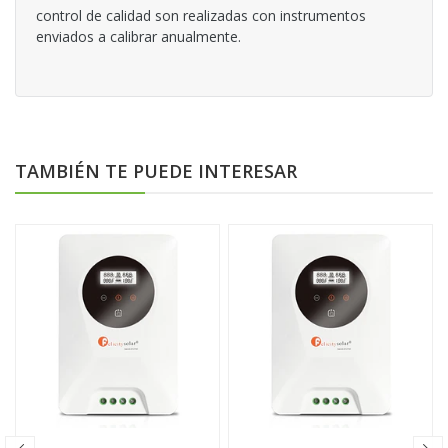
control de calidad son realizadas con instrumentos
enviados a calibrar anualmente.
TAMBIÉN TE PUEDE INTERESAR