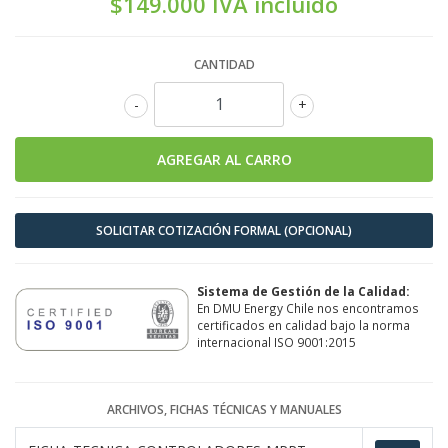
$149.000 IVA incluido
CANTIDAD
-
+
SOLICITAR COTIZACIÓN FORMAL (OPCIONAL)
Sistema de Gestión de la Calidad:
En DMU Energy Chile nos encontramos
certificados en calidad bajo la norma
internacional ISO 9001:2015
ARCHIVOS, FICHAS TÉCNICAS Y MANUALES