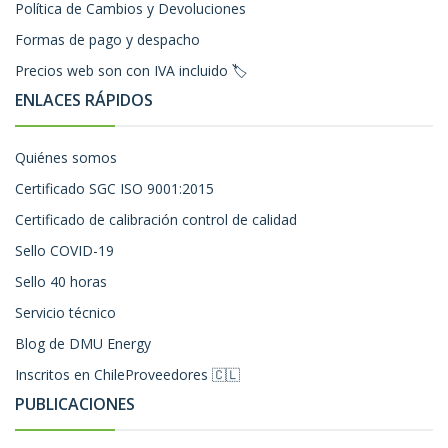
Política de Cambios y Devoluciones
Formas de pago y despacho
Precios web son con IVA incluido 🏷️
ENLACES RÁPIDOS
Quiénes somos
Certificado SGC ISO 9001:2015
Certificado de calibración control de calidad
Sello COVID-19
Sello 40 horas
Servicio técnico
Blog de DMU Energy
Inscritos en ChileProveedores 🇨🇱
PUBLICACIONES