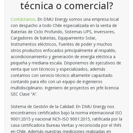
técnica o comercial?
Contáctanos
. En DMU Energy somos una empresa local
con despacho a todo Chile especializada en la venta de
Baterías de Ciclo Profundo, Sistemas UPS, Inversores,
Cargadores de baterías, Equipamiento Solar,
Instrumentos eléctricos, Fuentes de poder y muchos
otros productos enfocados principalmente al respaldo,
acondicionamiento y generación de energía eléctrica a
pequeña y mediana escala. Disponemos de ejecutivos de
venta que son técnicos y especializados, además
contamos con servicio técnico altamente capacitado
contando para ello con un equipo de ingenieros
multidisciplinario. Ingeniero de proyectos en jefe licencia
SEC Clase “A”.
Sistema de Gestión de la Calidad: En DMU Energy nos
encontramos certificados bajo la norma internacional ISO
9001:2015 y nacional NCh-ISO 9001:2015, ratificada por la
casa certificadora Bureau Veritas y reconocida por el INN
en Chile. Además nuestras mediciones realizadas en