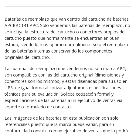
Baterías de reemplazo que van dentro del cartucho de baterías
APCRBC141 APC. Solo vendemos las baterías de reemplazo, no
se incluye la estructura del cartucho o conectores propios del
cartucho puesto que normalmente se encuentran en buen
estado, siendo lo más óptimo normalmente solo el reemplazo
de las baterías internas conservando los componentes
originales del cartucho.
Las baterías de reemplazo que vendemos no son marca APC,
son compatibles con las del cartucho original (dimensiones y
conectores son los mismos) y están diseñadas para su uso en
UPS, de igual forma al cotizar adjuntamos especificaciones
técnicas para su evaluación. Solicite cotización formal y
especificaciones de las baterías a un ejecutivo de ventas vía
soporte o formulario de contacto.
Las imágenes de las baterías en esta publicación son solo
referenciales puesto que la marca puede variar, para su
conformidad consulte con un ejecutivo de ventas que lo podrá