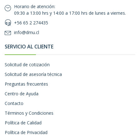
Horario de atención:
09:30 a 13:00 hrs y 14:00 a 17:00 hrs de lunes a viernes.
+56 65 2 274435
info@dmu.cl
SERVICIO AL CLIENTE
Solicitud de cotización
Solicitud de asesoría técnica
Preguntas frecuentes
Centro de Ayuda
Contacto
Términos y Condiciones
Política de Calidad
Política de Privacidad