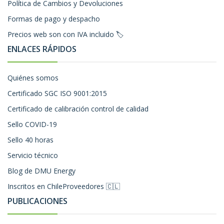
Política de Cambios y Devoluciones
Formas de pago y despacho
Precios web son con IVA incluido 🏷️
ENLACES RÁPIDOS
Quiénes somos
Certificado SGC ISO 9001:2015
Certificado de calibración control de calidad
Sello COVID-19
Sello 40 horas
Servicio técnico
Blog de DMU Energy
Inscritos en ChileProveedores 🇨🇱
PUBLICACIONES