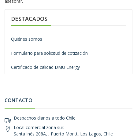
asesorar.
DESTACADOS
Quiénes somos
Formulario para solicitud de cotización
Certificado de calidad DMU Energy
CONTACTO
Despachos diarios a todo Chile
Local comercial zona sur:
Santa Inés 208A, , Puerto Montt, Los Lagos, Chile