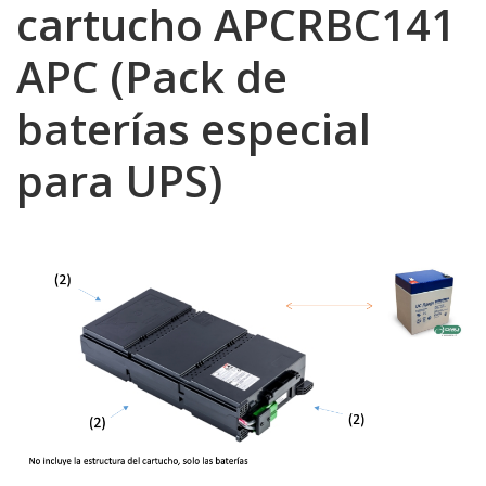
cartucho APCRBC141
APC (Pack de
baterías especial
para UPS)