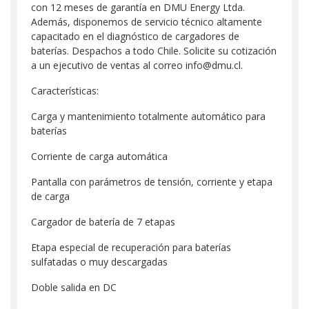
con 12 meses de garantía en DMU Energy Ltda.
Además, disponemos de servicio técnico altamente
capacitado en el diagnóstico de cargadores de
baterías. Despachos a todo Chile. Solicite su cotización
a un ejecutivo de ventas al correo info@dmu.cl.
Características:
Carga y mantenimiento totalmente automático para
baterías
Corriente de carga automática
Pantalla con parámetros de tensión, corriente y etapa
de carga
Cargador de batería de 7 etapas
Etapa especial de recuperación para baterías
sulfatadas o muy descargadas
Doble salida en DC