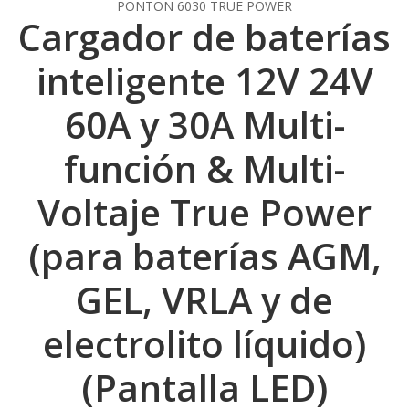
PONTON 6030 TRUE POWER
Cargador de baterías
inteligente 12V 24V
60A y 30A Multi-
función & Multi-
Voltaje True Power
(para baterías AGM,
GEL, VRLA y de
electrolito líquido)
(Pantalla LED)