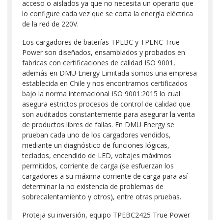
acceso o aislados ya que no necesita un operario que
lo configure cada vez que se corta la energía eléctrica
de la red de 220V.
Los cargadores de baterías TPEBC y TPENC True
Power son diseñados, ensamblados y probados en
fabricas con certificaciones de calidad ISO 9001,
además en DMU Energy Limitada somos una empresa
establecida en Chile y nos encontramos certificados
bajo la norma internacional ISO 9001:2015 lo cual
asegura estrictos procesos de control de calidad que
son auditados constantemente para asegurar la venta
de productos libres de fallas. En DMU Energy se
prueban cada uno de los cargadores vendidos,
mediante un diagnóstico de funciones lógicas,
teclados, encendido de LED, voltajes máximos
permitidos, corriente de carga (se esfuerzan los
cargadores a su máxima corriente de carga para así
determinar la no existencia de problemas de
sobrecalentamiento y otros), entre otras pruebas.
Proteja su inversión, equipo TPEBC2425 True Power