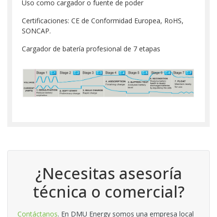
Uso como cargador o fuente de poder
Certificaciones: CE de Conformidad Europea, RoHS,
SONCAP.
Cargador de batería profesional de 7 etapas
¿Necesitas asesoría
técnica o comercial?
Contáctanos
. En DMU Energy somos una empresa local