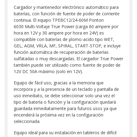
Cargador y mantenedor electrónico automático para
baterías, con función de fuente de poder de corriente
continua. El equipo TPEBC12/24-60M Ponton
6030 Multi-Voltaje True Power (carga 60 ampere por
hora en 12V y 30 ampere por hora en 24V) es
compatible con baterías de plomo-acido tipo WET,
GEL, AGM, VRLA, MF, SPIRAL, START-STOP, e incluye
función automática de recuperación de baterías
sulfatadas o muy descargadas. El cargador True Power
también puede ser utilizado como fuente de poder de
12V DC 50A máximo (solo en 12V).
Equipo de fácil uso, gracias a la memoria que
incorpora y a la presencia de un teclado y pantalla de
uso inmediato, se debe seleccionar solo una vez el
tipo de batería o función y la configuración quedará
guardada inmediatamente para futuros usos ya que
encenderá la próxima vez en la configuración
seleccionada.
Equipo ideal para su instalación en tableros de difícil