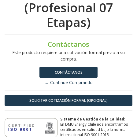
(Profesional 07
Etapas)
Contáctanos
Este producto requiere una cotización formal previo a su
compra.
CONTÁCTANOS
← Continue Comprando
SOLICITAR COTIZACIÓN FORMAL (OPCIONAL)
Sistema de Gestión de la Calidad:
En DMU Energy Chile nos encontramos
certificados en calidad bajo la norma
internacional ISO 9001:2015