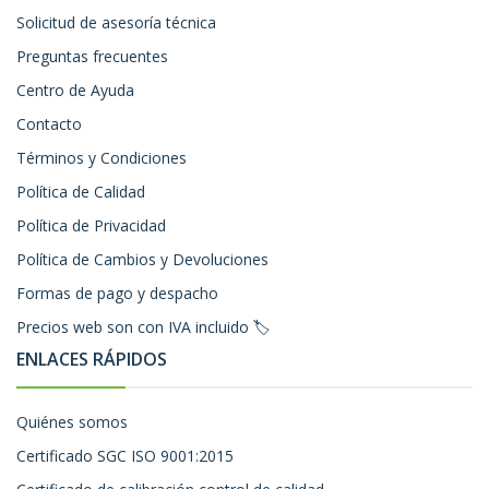
Solicitud de asesoría técnica
Preguntas frecuentes
Centro de Ayuda
Contacto
Términos y Condiciones
Política de Calidad
Política de Privacidad
Política de Cambios y Devoluciones
Formas de pago y despacho
Precios web son con IVA incluido 🏷️
ENLACES RÁPIDOS
Quiénes somos
Certificado SGC ISO 9001:2015