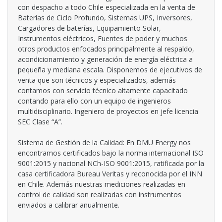
con despacho a todo Chile especializada en la venta de
Baterías de Ciclo Profundo, Sistemas UPS, Inversores,
Cargadores de baterías, Equipamiento Solar,
Instrumentos eléctricos, Fuentes de poder y muchos
otros productos enfocados principalmente al respaldo,
acondicionamiento y generación de energía eléctrica a
pequeña y mediana escala. Disponemos de ejecutivos de
venta que son técnicos y especializados, además
contamos con servicio técnico altamente capacitado
contando para ello con un equipo de ingenieros
multidisciplinario. Ingeniero de proyectos en jefe licencia
SEC Clase “A”.
Sistema de Gestión de la Calidad: En DMU Energy nos
encontramos certificados bajo la norma internacional ISO
9001:2015 y nacional NCh-ISO 9001:2015, ratificada por la
casa certificadora Bureau Veritas y reconocida por el INN
en Chile. Además nuestras mediciones realizadas en
control de calidad son realizadas con instrumentos
enviados a calibrar anualmente.